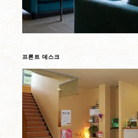
프론트 데스크