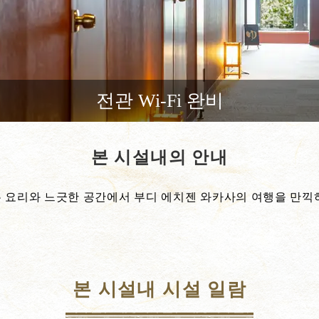
전관 Wi-Fi 완비
본 시설내의 안내
 요리와 느긋한 공간에서 부디 에치젠 와카사의 여행을 만끽
본 시설내 시설 일람