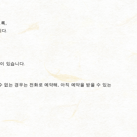
록,
니다.
이 있습니다.
 없는 경우는 전화로 예약해, 아직 예약을 받을 수 있는