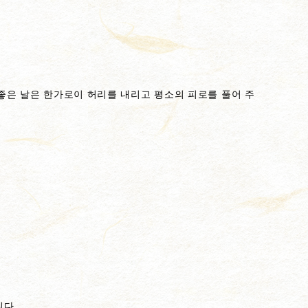
 좋은 날은 한가로이 허리를 내리고 평소의 피로를 풀어 주
다.