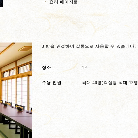
요리 페이지로
3 방을 연결하여 살롱으로 사용할 수 있습니다.
장소
1F
수용 인원
최대 40명(객실당 최대 12명