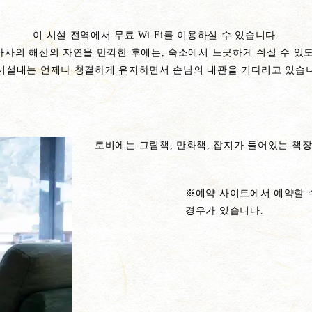
이 시설 전역에서 무료 Wi-Fi를 이용하실 수 있습니다.
카사의 해산의 자연을 만끽한 후에는, 숙소에서 느긋하게 쉬실 수 있도
시설내는 언제나 청결하게 유지하면서 손님의 내관을 기다리고 있습
로비에는 그림책, 만화책, 잡지가 들어있는 책장
※예약 사이트에서 예약할 수
경우가 있습니다.