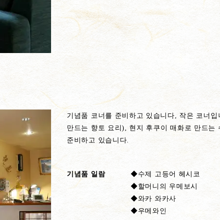
기념품 코너를 준비하고 있습니다, 작은 코너입
만드는 향토 요리), 현지 후쿠이 매화로 만드는
준비하고 있습니다.
기념품 일람
◆수제 고등어 헤시코
◆할머니의 우메보시
◆와카 와카사
◆우메와인