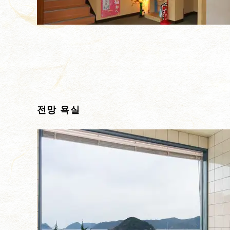
전망 욕실