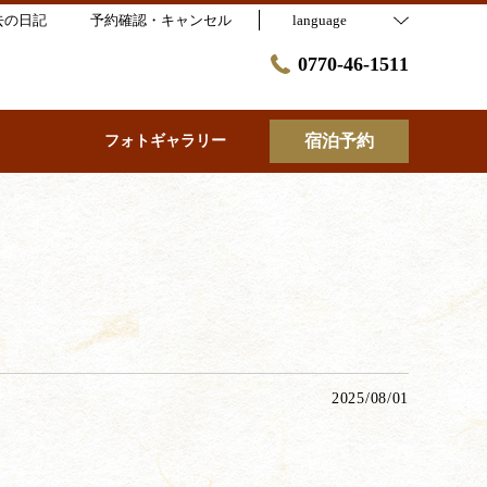
去の日記
予約確認・キャンセル
language
0770-46-1511
宿泊予約
フォトギャラリー
2025/08/01