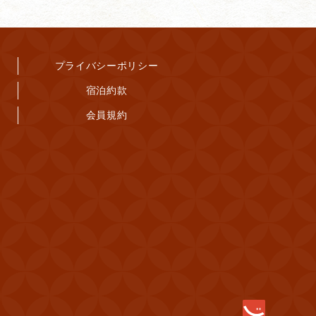
プライバシーポリシー
宿泊約款
会員規約