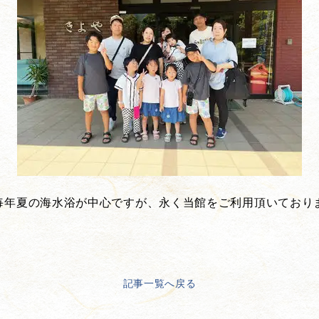
毎年夏の海水浴が中心ですが、永く当館をご利用頂いており
記事一覧へ戻る