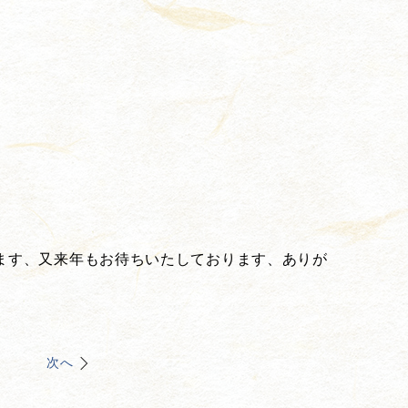
ます、又来年もお待ちいたしております、ありが
次へ